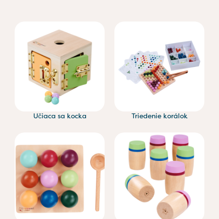
Učiaca sa kocka
Triedenie korálok